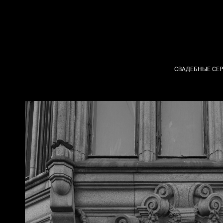
СВАДЕБНЫЕ СЕ