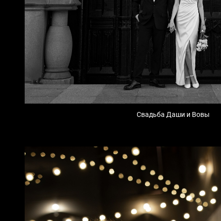
Свадьба Даши и Вовы