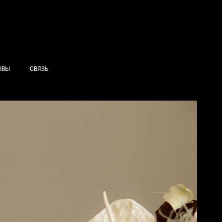
ЫВЫ
СВЯЗЬ