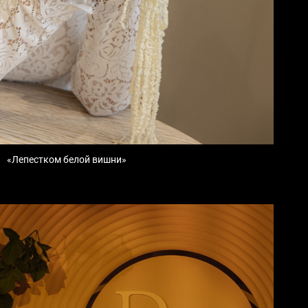
«Лепестком белой вишни»