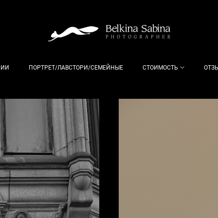
РИИ
ПОРТРЕТ/ЛАВСТОРИ/СЕМЕЙНЫЕ
СТОИМОСТЬ
ОТЗ