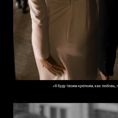
«Я буду твоим крепким, как любовь, 