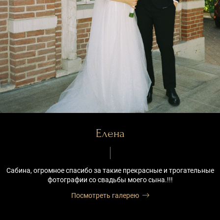
Елена
Сабина, огромное спасибо за такие прекрасные и трогательные
фотографии со свадьбы моего сына.!!!
Посмотреть галерею