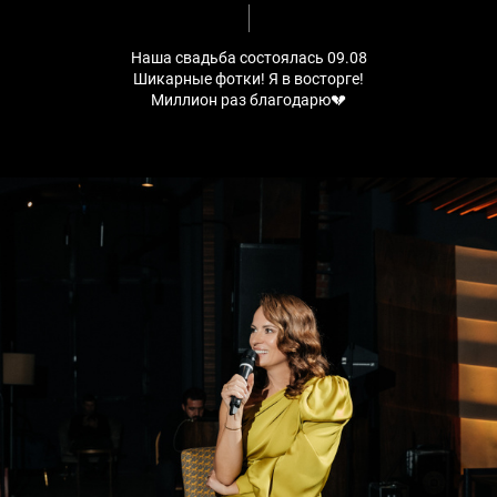
Наша свадьба состоялась 09.08
Шикарные фотки! Я в восторге!
Миллион раз благодарю💔