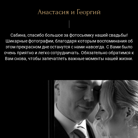
Анастасия и Георгий
Сабина, спасибо большое за фотосьемку нашей свадьбы!
Шикарные фотографии, благодаря которым воспоминания об
этом прекрасном дне останутся с нами навсегда. С Вами было
очень приятно и легко сотрудничать. Обязательно обратимся к
Вам снова, чтобы запечатлеть важные моменты нашей жизни.