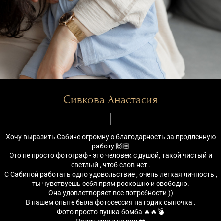
Сивкова Анастасия
Хочу выразить Сабине огромную благодарность за продленную
работу 🙌🏼
Это не просто фотограф - это человек с душой, такой чистый и
светлый , чтоб слов нет .
С Сабиной работать одно удовольствие , очень легкая личность ,
ты чувствуешь себя прям роскошно и свободно.
Она удовлетворяет все потребности ))
В нашем опыте была фотосессия на годик сыночка .
Фото просто пушка бомба 🔥🔥💣