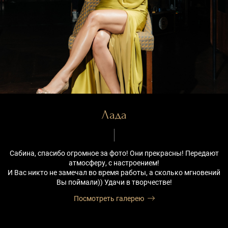
Лада
Сабина, спасибо огромное за фото! Они прекрасны! Передают
атмосферу, с настроением!
И Вас никто не замечал во время работы, а сколько мгновений
Вы поймали)) Удачи в творчестве!
Посмотреть галерею