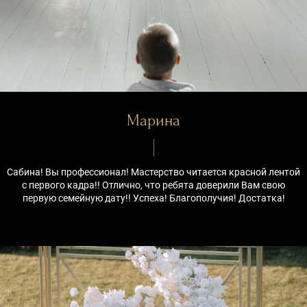
Марина
Сабина! Вы профессионал! Мастерство читается красной лентой
с первого кадра!! Отлично, что ребята доверили Вам свою
первую семейную дату!! Успеха! Благополучия! Достатка!