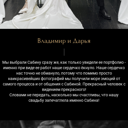
Владимир и Дарья
Мы выбрали Сабину сразу же, как только увидели ее портфолио -
именно при виде ее работ наше сердечко ёкнуло. Наше сердечко
нас точно не обмануло, потому что помимо просто
наикрасивейших фотографий мы получили море эмоций от
самого процесса и от общения с Сабиной. Прекрасный человек с
видением прекрасного!
Словами не передать, насколько мы счастливы, что нашу
свадьбу запечатлела именно Сабина!