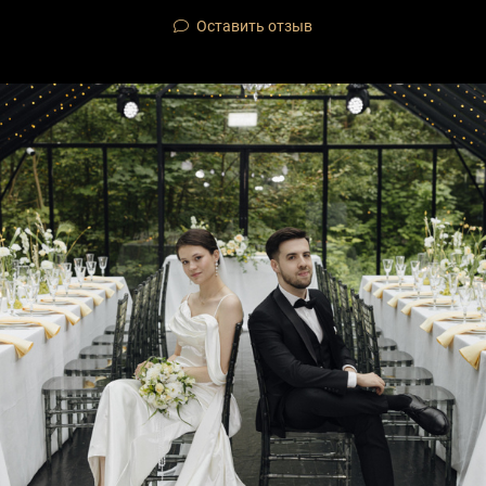
Оставить отзыв