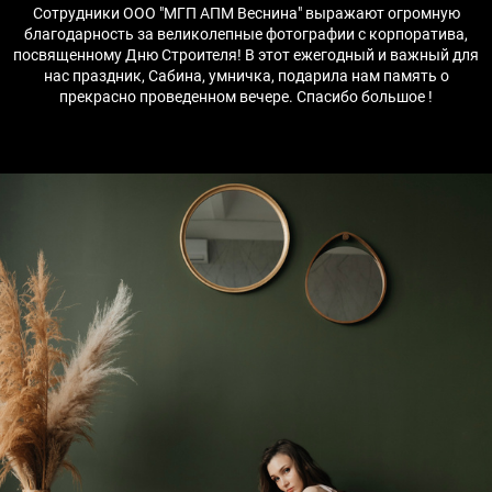
Сотрудники ООО "МГП АПМ Веснина" выражают огромную
благодарность за великолепные фотографии с корпоратива,
посвященному Дню Строителя! В этот ежегодный и важный для
нас праздник, Сабина, умничка, подарила нам память о
прекрасно проведенном вечере. Спасибо большое !