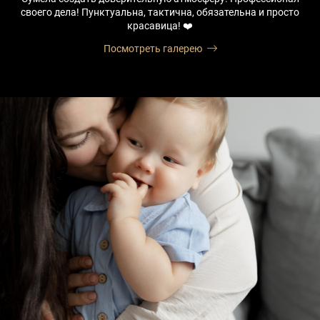
своего дела! Пунктуальна, тактична, обязательна и просто
красавица! ❤️
Посмотреть галерею