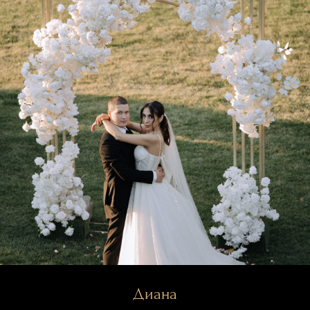
Диана