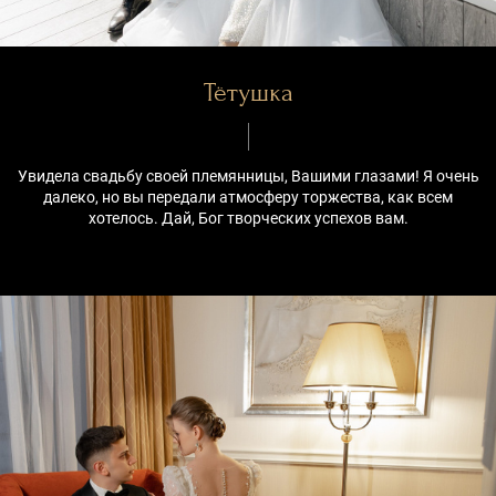
Тётушка
Увидела свадьбу своей племянницы, Вашими глазами! Я очень
далеко, но вы передали атмосферу торжества, как всем
хотелось. Дай, Бог творческих успехов вам.