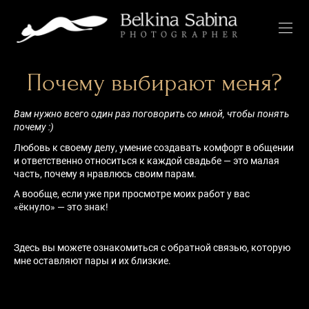
Почему выбирают меня?
Вам нужно всего один раз поговорить со мной, чтобы понять
почему :)
Любовь к своему делу, умение создавать комфорт в общении
и ответственно относиться к каждой свадьбе — это малая
часть, почему я нравлюсь своим парам.
А вообще, если уже при просмотре моих работ у вас
«ёкнуло» — это знак!
Здесь вы можете ознакомиться с обратной связью, которую
мне оставляют пары и их близкие.