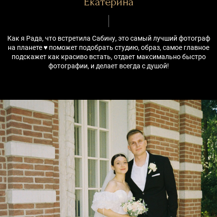
Екатерина
Как я Рада, что встретила Сабину, это самый лучший фотограф
на планете ♥️ поможет подобрать студию, образ, самое главное
подскажет как красиво встать, отдает максимально быстро
фотографии, и делает всегда с душой!