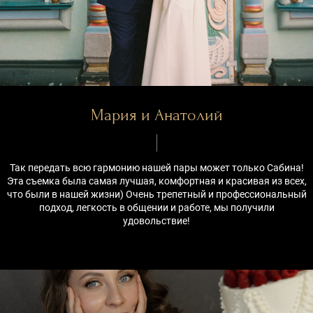
Мария и Анатолий
Так передать всю гармонию нашей пары может только Сабина!
Эта съемка была самая лучшая, комфортная и красивая из всех,
что были в нашей жизни) Очень трепетный и профессиональный
подход, легкость в общении и работе, мы получили
удовольствие!