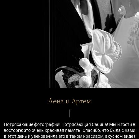
Лена и Артем
Потрясающие фотографии! Потрясающая Сабина! Мы и гости в
восторге: это очень красивая память! Спасибо, что была с нами
в этот день и увековечила его в таком красивом, вкусном виде !