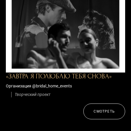
«ЗАВТРА Я ПОЛЮБЛЮ ТЕБЯ СНОВА»
Организация @bridal_home_events
Творческий проект
СМОТРЕТЬ