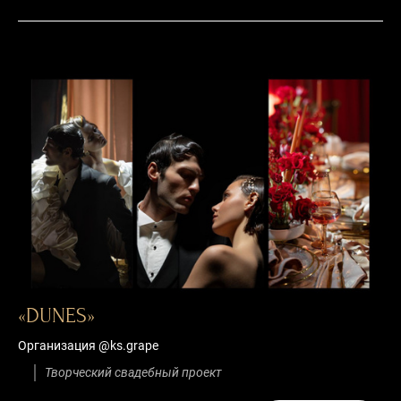
«DUNES»
Организация @ks.grape
Творческий свадебный проект