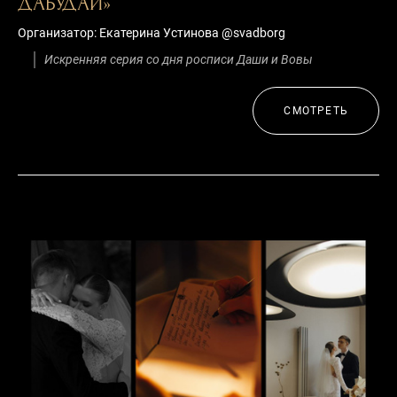
ДАБУДАЙ»
Организатор: Екатерина Устинова @svadborg
Искренняя серия со дня росписи Даши и Вовы
СМОТРЕТЬ