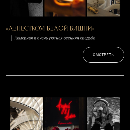
«ЛЕПЕСТКОМ БЕЛОЙ ВИШНИ»
Камерная и очень уютная осенняя свадьба
СМОТРЕТЬ