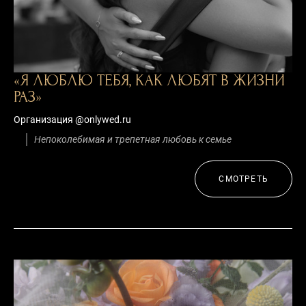
«Я ЛЮБЛЮ ТЕБЯ, КАК ЛЮБЯТ В ЖИЗНИ
РАЗ»
Организация @onlywed.ru
Непоколебимая и трепетная любовь к семье
СМОТРЕТЬ