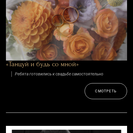
«Танцуй и будь со мной»
Ребята готовились к свадьбе самостоятельно
СМОТРЕТЬ