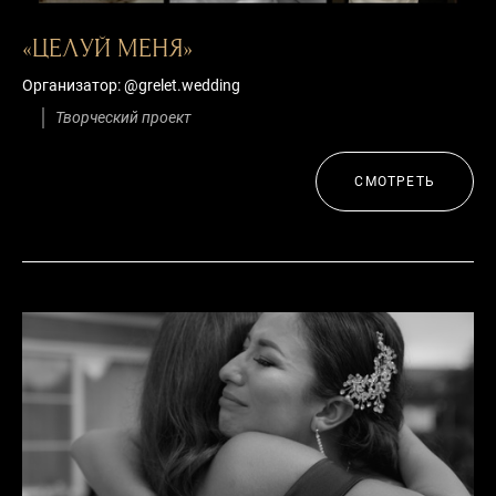
«ЦЕЛУЙ МЕНЯ»
Организатор: @grelet.wedding
Творческий
проект
СМОТРЕТЬ