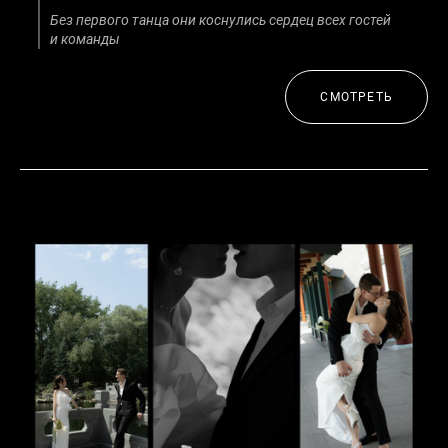
Без первого танца они коснулись сердец всех гостей
и команды
СМОТРЕТЬ