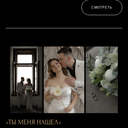
СМОТРЕТЬ
«ТЫ МЕНЯ НАШЕЛ»