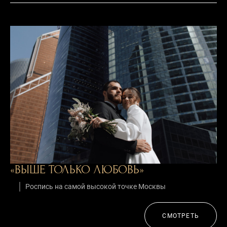
«ВЫШЕ ТОЛЬКО ЛЮБОВЬ»
Роспись на самой высокой точке Москвы
СМОТРЕТЬ