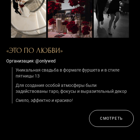
«ЭТО ПО ЛЮБВИ»
Организация: @onlywed
Уникальная свадьба в формате фуршета и в стиле
пятницы 13
Для создания особой атмосферы были
задействованы таро, фокусы и выразительный декор
Смело, эффектно и красиво!
СМОТРЕТЬ