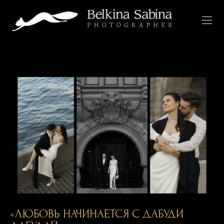
«ЛЮБОВЬ НАЧИНАЕТСЯ С ДАБУДИ