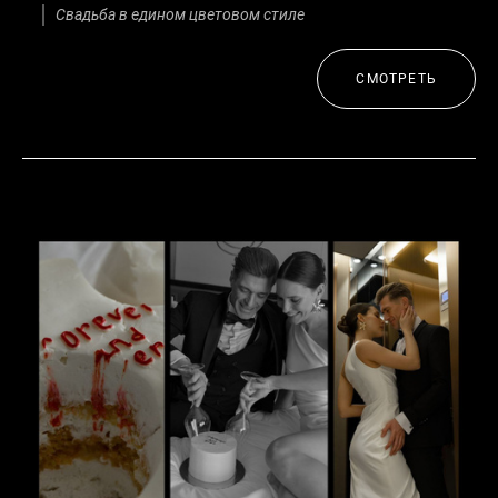
Свадьба в едином цветовом стиле
СМОТРЕТЬ