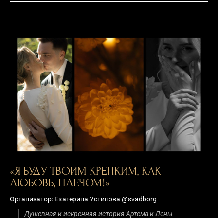
«Я БУДУ ТВОИМ КРЕПКИМ, КАК
ЛЮБОВЬ, ПЛЕЧОМ!»
Организатор: Екатерина Устинова @svadborg
Душевная и искренняя история Артема и Лены