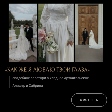
«КАК ЖЕ Я ЛЮБЛЮ ТВОИ ГЛАЗА»
свадебное лавстори в Усадьбе Архангельское
Алишер и Сабрина
СМОТРЕТЬ