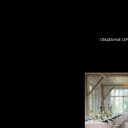
СВАДЕБНЫЕ СЕ