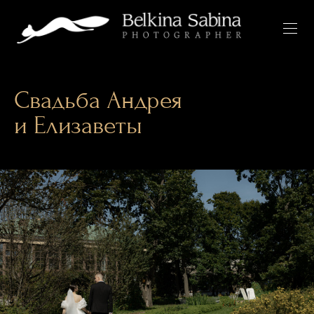
Свадьба Андрея
и Елизаветы