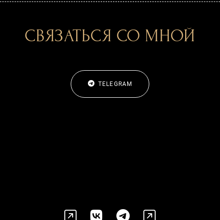
СВЯЗАТЬСЯ СО МНОЙ
TELEGRAM