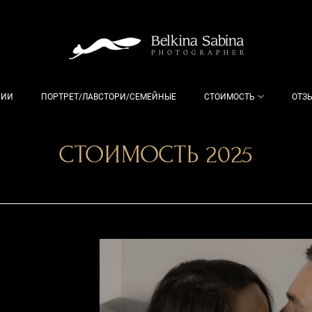
РИИ
ПОРТРЕТ/ЛАВСТОРИ/СЕМЕЙНЫЕ
СТОИМОСТЬ
ОТЗ
СТОИМОСТЬ 2025