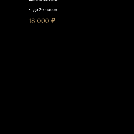
до 2-х часов
18 000 ₽