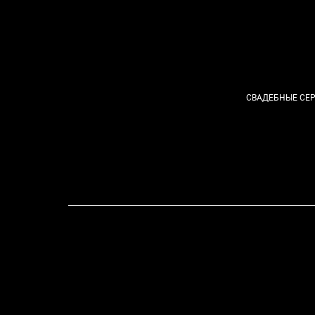
СВАДЕБНЫЕ СЕ