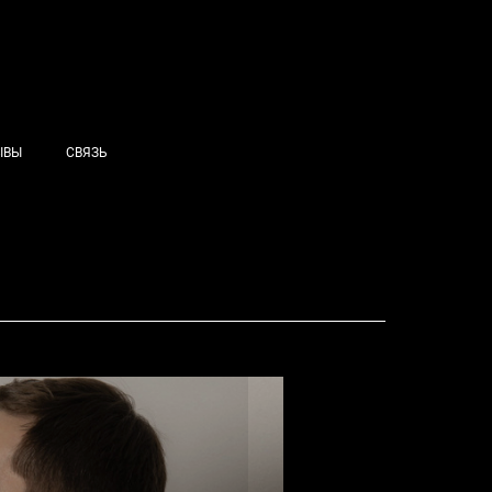
ЫВЫ
СВЯЗЬ