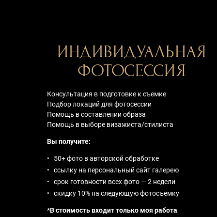
ИНДИВИДУАЛЬНАЯ
ФОТОСЕССИЯ
Консультация в подготовке к съемке
Подбор локаций для фотосессии
Помощь в составлении образа
Помощь в выборе визажиста/стилиста
Вы получите:
50+ фото в авторской обработке
ссылку на персональный сайт галерею
срок готовности всех фото — 2 недели
скидку 10% на следующую фотосъемку
*В стоимость входит только моя работа