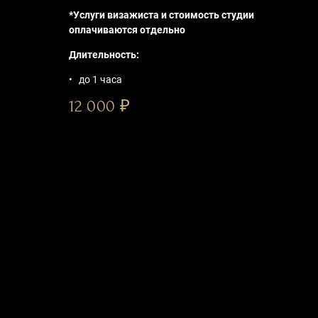
*Услуги визажиста и стоимость студии
оплачиваются отдельно
Длительность:
до 1 часа
12 000 ₽